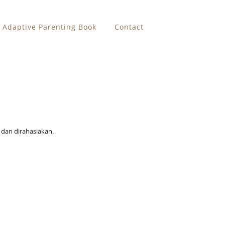
Adaptive Parenting Book
Contact
 dan dirahasiakan.