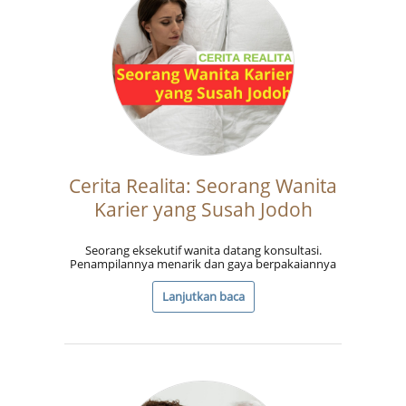
Cerita Realita: Seorang Wanita
Karier yang Susah Jodoh
Seorang eksekutif wanita datang konsultasi.
Penampilannya menarik dan gaya berpakaiannya
Lanjutkan baca