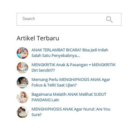
Artikel Terbaru
ANAK TERLAMBAT BICARA? Bisa Jadi Inilah
Salah Satu Penyebabnya…
MENGKRITIK Anak & Pasangan = MENGKRITIK
Diri Sendiri??
Memang Perlu MENGHIPNOSIS ANAK Agar
Fokus & Teliti Saat Ujian?
Bagaimana Melatih ANAK Melihat SUDUT
PANDANG Lain
MENGHIPNOSIS ANAK Agar Nurut: Are You
Sure?