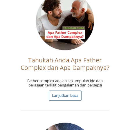
Tahukah Anda Apa Father
Complex dan Apa Dampaknya?
Father complex adalah sekumpulan ide dan
perasaan terkait pengalaman dan persepsi
Lanjutkan baca