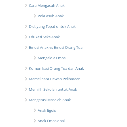
Cara Mengasuh Anak
Pola Asuh Anak
Diet yang Tepat untuk Anak
Edukasi Seks Anak
Emosi Anak vs Emosi Orang Tua
Mengelola Emosi
Komunikasi Orang Tua dan Anak
Memelihara Hewan Peliharaan
Memilih Sekolah untuk Anak
Mengatasi Masalah Anak
Anak Egois
Anak Emosional