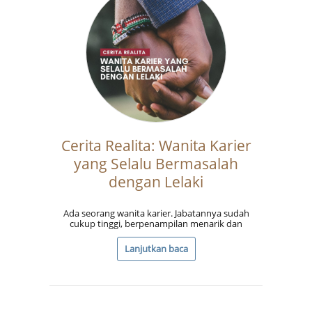
Cerita Realita: Wanita Karier
yang Selalu Bermasalah
dengan Lelaki
Ada seorang wanita karier. Jabatannya sudah
cukup tinggi, berpenampilan menarik dan
Lanjutkan baca