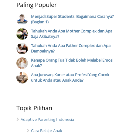
Paling Populer
Menjadi Super Students: Bagaimana Caranya?
(Bagian 1)
Tahukah Anda Apa Mother Complex dan Apa
Saja Akibatnya?
Tahukah Anda Apa Father Complex dan Apa
Dampaknya?
Kenapa Orang Tua Tidak Boleh Melabel Emosi
Anak?
Apa Jurusan, Karier atau Profesi Yang Cocok
untuk Anda atau Anak Anda?
Topik Pilihan
Adaptive Parenting Indonesia
Cara Belajar Anak