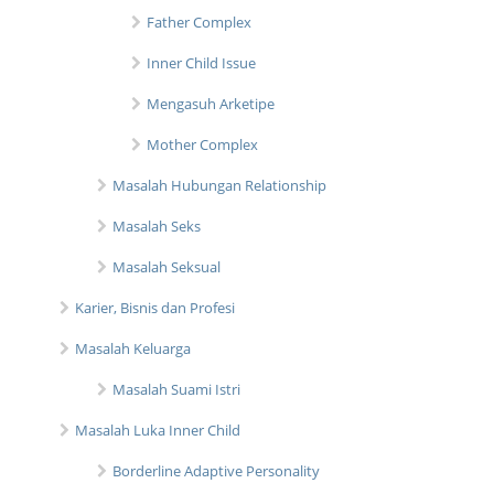
Father Complex
Inner Child Issue
Mengasuh Arketipe
Mother Complex
Masalah Hubungan Relationship
Masalah Seks
Masalah Seksual
Karier, Bisnis dan Profesi
Masalah Keluarga
Masalah Suami Istri
Masalah Luka Inner Child
Borderline Adaptive Personality