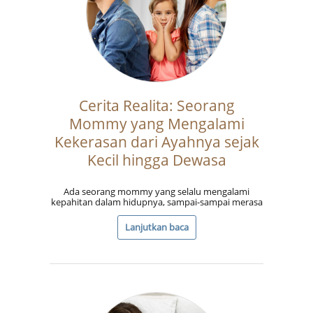
Cerita Realita: Seorang
Mommy yang Mengalami
Kekerasan dari Ayahnya sejak
Kecil hingga Dewasa
Ada seorang mommy yang selalu mengalami
kepahitan dalam hidupnya, sampai-sampai merasa
Lanjutkan baca