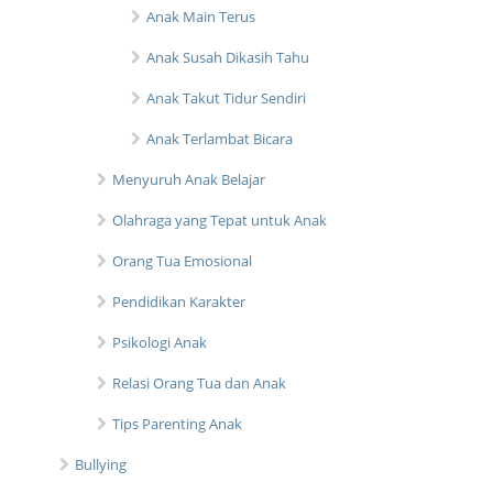
Anak Main Terus
Anak Susah Dikasih Tahu
Anak Takut Tidur Sendiri
Anak Terlambat Bicara
Menyuruh Anak Belajar
Olahraga yang Tepat untuk Anak
Orang Tua Emosional
Pendidikan Karakter
Psikologi Anak
Relasi Orang Tua dan Anak
Tips Parenting Anak
Bullying