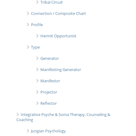
Tribal Circuit
Connection / Composite Chart
Profile
Hermit Opportunist
Type
Generator
Manifesting Generator
Manifestor
Projector
Reflector
Integrative Psyche & Soma Therapy, Counseling &
Coaching
Jungian Psychology