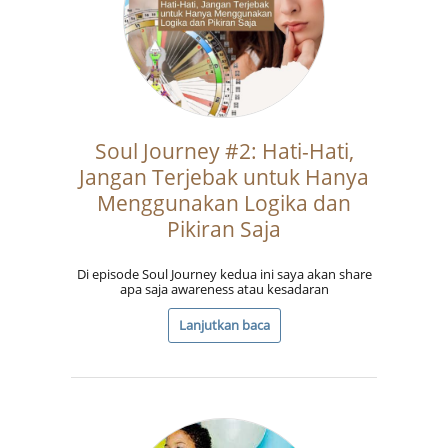
Soul Journey #2: Hati-Hati,
Jangan Terjebak untuk Hanya
Menggunakan Logika dan
Pikiran Saja
Di episode Soul Journey kedua ini saya akan share
apa saja awareness atau kesadaran
Lanjutkan baca