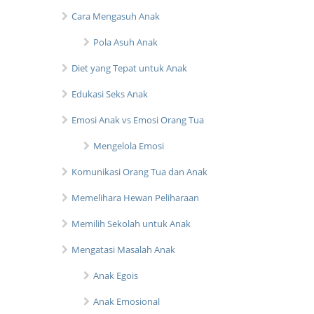
Cara Mengasuh Anak
Pola Asuh Anak
Diet yang Tepat untuk Anak
Edukasi Seks Anak
Emosi Anak vs Emosi Orang Tua
Mengelola Emosi
Komunikasi Orang Tua dan Anak
Memelihara Hewan Peliharaan
Memilih Sekolah untuk Anak
Mengatasi Masalah Anak
Anak Egois
Anak Emosional