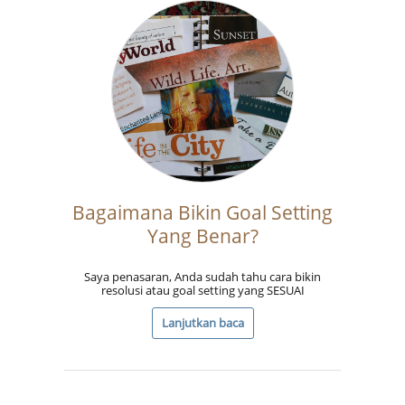
Bagaimana Bikin Goal Setting
Yang Benar?
Saya penasaran, Anda sudah tahu cara bikin
resolusi atau goal setting yang SESUAI
Lanjutkan baca