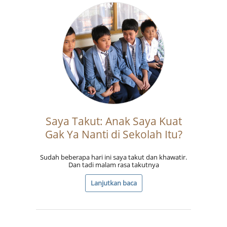
Saya Takut: Anak Saya Kuat
Gak Ya Nanti di Sekolah Itu?
Sudah beberapa hari ini saya takut dan khawatir.
Dan tadi malam rasa takutnya
Lanjutkan baca