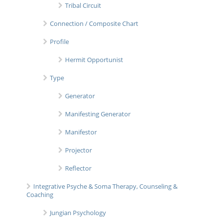
Tribal Circuit
Connection / Composite Chart
Profile
Hermit Opportunist
Type
Generator
Manifesting Generator
Manifestor
Projector
Reflector
Integrative Psyche & Soma Therapy, Counseling &
Coaching
Jungian Psychology