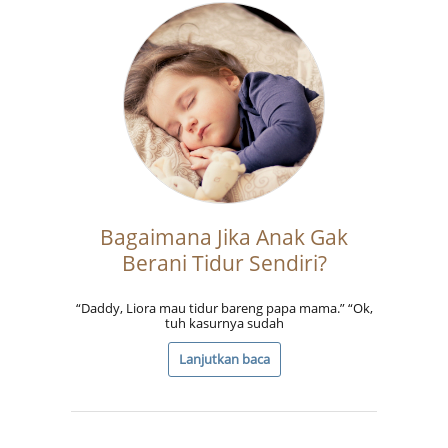
Bagaimana Jika Anak Gak
Berani Tidur Sendiri?
“Daddy, Liora mau tidur bareng papa mama.” “Ok,
tuh kasurnya sudah
Lanjutkan baca