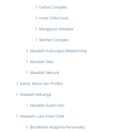
Father Complex
Inner Child Issue
Mengasuh Arketipe
Mother Complex
Masalah Hubungan Relationship
Masalah Seks
Masalah Seksual
Karier, Bisnis dan Profesi
Masalah Keluarga
Masalah Suami Istri
Masalah Luka Inner Child
Borderline Adaptive Personality