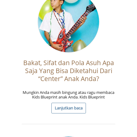
Bakat, Sifat dan Pola Asuh Apa
Saja Yang Bisa Diketahui Dari
“Center” Anak Anda?
Mungkin Anda masih bingung atau ragu membaca
Kids Blueprint anak Anda. Kids Blueprint
Lanjutkan baca