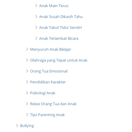
Anak Main Terus
Anak Susah Dikasih Tahu
Anak Takut Tidur Sendiri
Anak Terlambat Bicara
Menyuruh Anak Belajar
Olahraga yang Tepat untuk Anak
Orang Tua Emosional
Pendidikan Karakter
Psikologi Anak
Relasi Orang Tua dan Anak
Tips Parenting Anak
Bullying