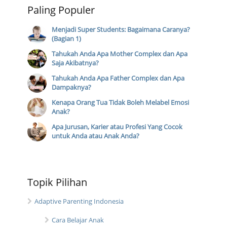
Paling Populer
Menjadi Super Students: Bagaimana Caranya?
(Bagian 1)
Tahukah Anda Apa Mother Complex dan Apa
Saja Akibatnya?
Tahukah Anda Apa Father Complex dan Apa
Dampaknya?
Kenapa Orang Tua Tidak Boleh Melabel Emosi
Anak?
Apa Jurusan, Karier atau Profesi Yang Cocok
untuk Anda atau Anak Anda?
Topik Pilihan
Adaptive Parenting Indonesia
Cara Belajar Anak