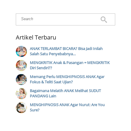
Artikel Terbaru
ANAK TERLAMBAT BICARA? Bisa Jadi Inilah
Salah Satu Penyebabnya…
MENGKRITIK Anak & Pasangan = MENGKRITIK
Diri Sendiri??
Memang Perlu MENGHIPNOSIS ANAK Agar
Fokus & Teliti Saat Ujian?
Bagaimana Melatih ANAK Melihat SUDUT
PANDANG Lain
MENGHIPNOSIS ANAK Agar Nurut: Are You
Sure?