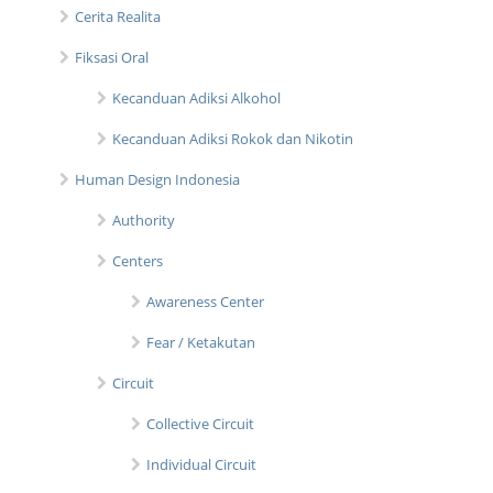
Cerita Realita
Fiksasi Oral
Kecanduan Adiksi Alkohol
Kecanduan Adiksi Rokok dan Nikotin
Human Design Indonesia
Authority
Centers
Awareness Center
Fear / Ketakutan
Circuit
Collective Circuit
Individual Circuit