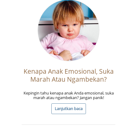
Kenapa Anak Emosional, Suka
Marah Atau Ngambekan?
Kepingin tahu kenapa anak Anda emosional, suka
marah atau ngambekan? Jangan panik!
Lanjutkan baca