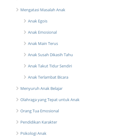
Mengatasi Masalah Anak
Anak Egois
Anak Emosional
Anak Main Terus
Anak Susah Dikasih Tahu
Anak Takut Tidur Sendiri
Anak Terlambat Bicara
Menyuruh Anak Belajar
Olahraga yang Tepat untuk Anak
Orang Tua Emosional
Pendidikan Karakter
Psikologi Anak