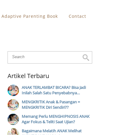
Adaptive Parenting Book
Contact
Artikel Terbaru
ANAK TERLAMBAT BICARA? Bisa Jadi
Inilah Salah Satu Penyebabnya…
MENGKRITIK Anak & Pasangan =
MENGKRITIK Diri Sendiri??
Memang Perlu MENGHIPNOSIS ANAK
Agar Fokus & Teliti Saat Ujian?
Bagaimana Melatih ANAK Melihat