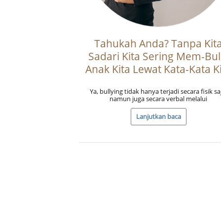
Tahukah Anda? Tanpa Kit
Sadari Kita Sering Mem-Bul
Anak Kita Lewat Kata-Kata K
Ya, bullying tidak hanya terjadi secara fisik sa
namun juga secara verbal melalui
Lanjutkan baca