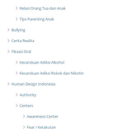
Relasi Orang Tua dan Anak
Tips Parenting Anak
Bullying
Cerita Realita
Fiksasi Oral
Kecanduan Adiksi Alkohol
Kecanduan Adiksi Rokok dan Nikotin
Human Design Indonesia
Authority
Centers
Awareness Center
Fear / Ketakutan