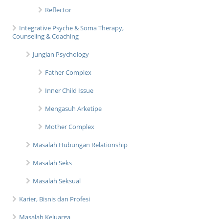
Reflector
Integrative Psyche & Soma Therapy,
Counseling & Coaching
Jungian Psychology
Father Complex
Inner Child Issue
Mengasuh Arketipe
Mother Complex
Masalah Hubungan Relationship
Masalah Seks
Masalah Seksual
Karier, Bisnis dan Profesi
Masalah Keluarga