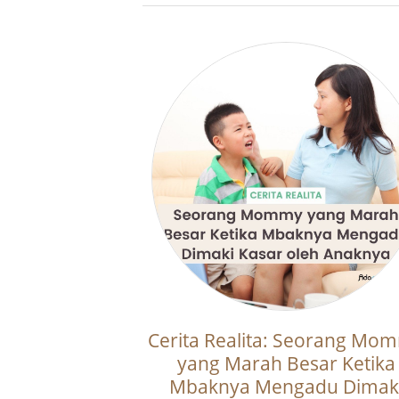
Cerita Realita: Seorang Mo
yang Marah Besar Ketika
Mbaknya Mengadu Dimak