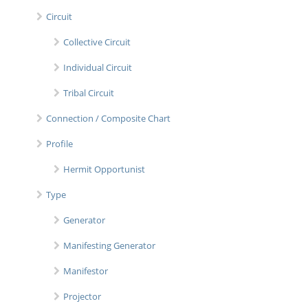
Circuit
Collective Circuit
Individual Circuit
Tribal Circuit
Connection / Composite Chart
Profile
Hermit Opportunist
Type
Generator
Manifesting Generator
Manifestor
Projector