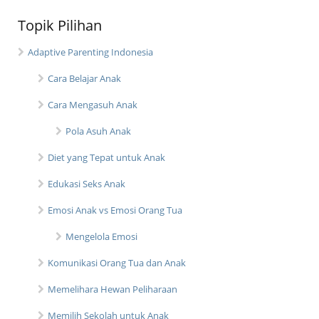
Topik Pilihan
Adaptive Parenting Indonesia
Cara Belajar Anak
Cara Mengasuh Anak
Pola Asuh Anak
Diet yang Tepat untuk Anak
Edukasi Seks Anak
Emosi Anak vs Emosi Orang Tua
Mengelola Emosi
Komunikasi Orang Tua dan Anak
Memelihara Hewan Peliharaan
Memilih Sekolah untuk Anak