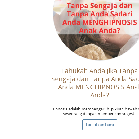
Tahukah Anda Jika Tanpa
Sengaja dan Tanpa Anda Sad
Anda MENGHIPNOSIS Ana
Anda?
Hipnosis adalah mempengaruhi pikiran bawah 
seseorang dengan memberikan sugesti.
Lanjutkan baca